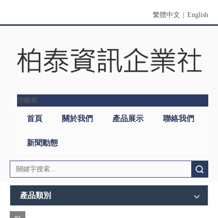
繁體中文
|
English
功能表
首頁
關於我們
產品展示
聯絡我們
新聞動態
搜索
產品類別