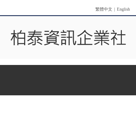
繁體中文
|
English
功能表
首頁
關於我們
產品展示
聯絡我們
搜索