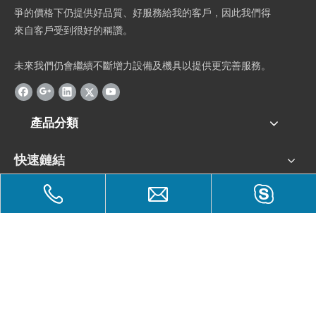
爭的價格下仍提供好品質、好服務給我的客戶，因此我們得
來自客戶受到很好的稱讚。
未來我們仍會繼續不斷增力設備及機具以提供更完善服務。
產品分類
快速鏈結